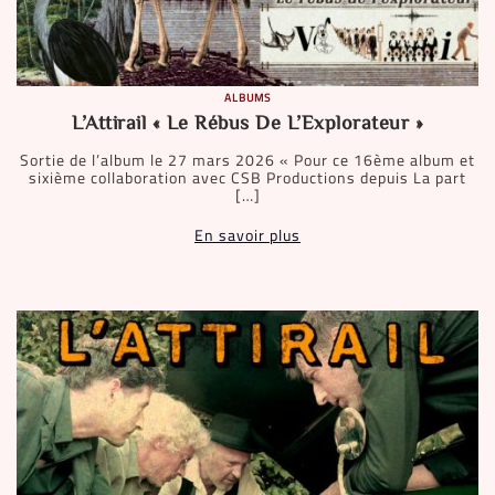
ALBUMS
L’Attirail « Le Rébus De L’Explorateur »
Sortie de l’album le 27 mars 2026 « Pour ce 16ème album et
sixième collaboration avec CSB Productions depuis La part
[…]
En savoir plus