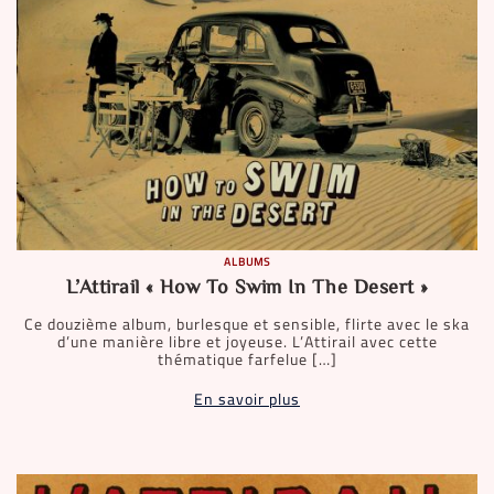
ALBUMS
L’Attirail « How To Swim In The Desert »
Ce douzième album, burlesque et sensible, flirte avec le ska
d’une manière libre et joyeuse. L’Attirail avec cette
thématique farfelue […]
En savoir plus