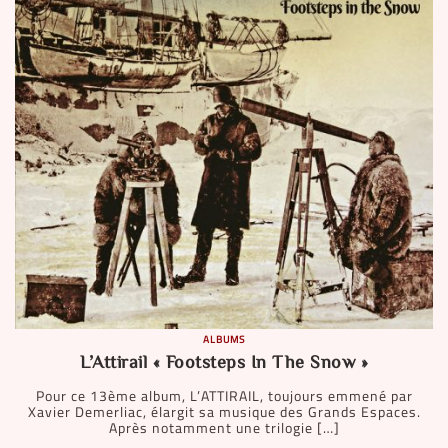
ALBUMS
L’Attirail « Footsteps In The Snow »
Pour ce 13ème album, L’ATTIRAIL, toujours emmené par
Xavier Demerliac, élargit sa musique des Grands Espaces.
Après notamment une trilogie […]