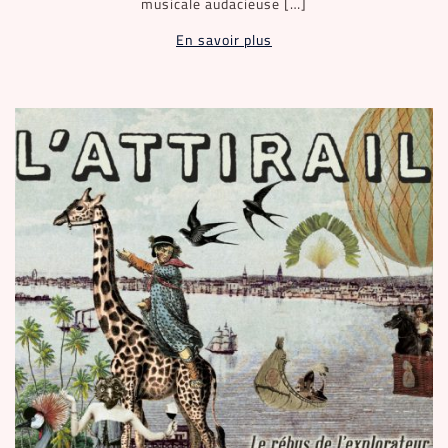
musicale audacieuse […]
En savoir plus