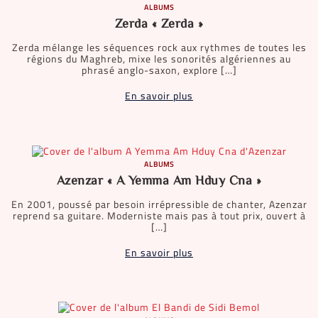
ALBUMS
Zerda « Zerda »
Zerda mélange les séquences rock aux rythmes de toutes les
régions du Maghreb, mixe les sonorités algériennes au
phrasé anglo-saxon, explore […]
En savoir plus
ALBUMS
Azenzar « A Yemma Am Hduy Cna »
En 2001, poussé par besoin irrépressible de chanter, Azenzar
reprend sa guitare. Moderniste mais pas à tout prix, ouvert à
[…]
En savoir plus