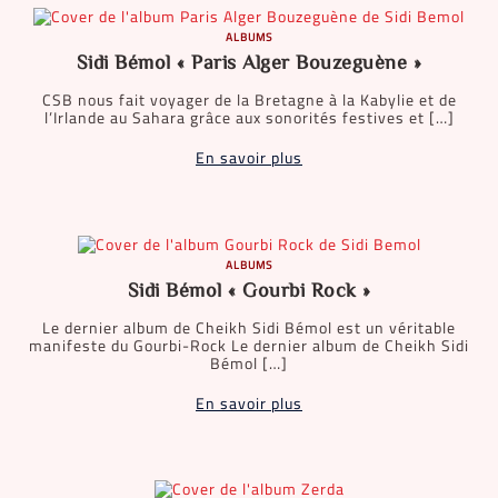
ALBUMS
Sidi Bémol « Paris Alger Bouzeguène »
CSB nous fait voyager de la Bretagne à la Kabylie et de
l’Irlande au Sahara grâce aux sonorités festives et […]
En savoir plus
ALBUMS
Sidi Bémol « Gourbi Rock »
Le dernier album de Cheikh Sidi Bémol est un véritable
manifeste du Gourbi-Rock Le dernier album de Cheikh Sidi
Bémol […]
En savoir plus