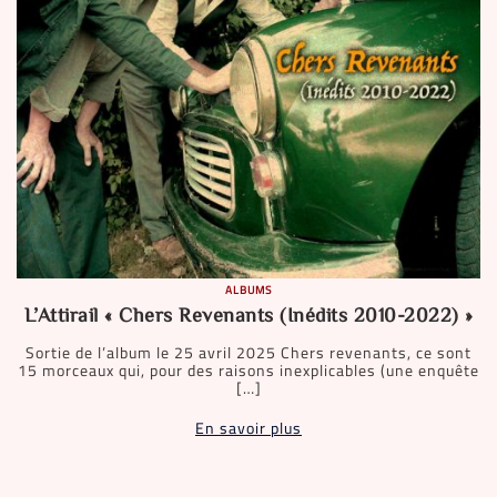
ALBUMS
L’Attirail « Chers Revenants (Inédits 2010-2022) »
Sortie de l’album le 25 avril 2025 Chers revenants, ce sont
15 morceaux qui, pour des raisons inexplicables (une enquête
[…]
En savoir plus