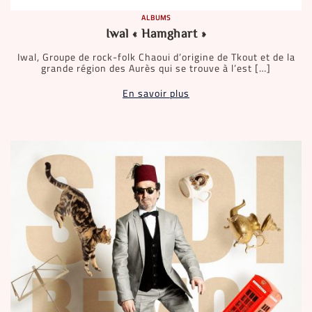
ALBUMS
Iwal « Hamghart »
Iwal, Groupe de rock-folk Chaoui d’origine de Tkout et de la
grande région des Aurès qui se trouve à l’est […]
En savoir plus