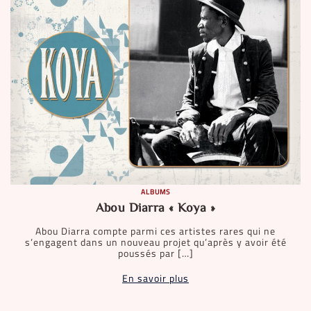
ALBUMS
Abou Diarra « Koya »
Abou Diarra compte parmi ces artistes rares qui ne
s’engagent dans un nouveau projet qu’après y avoir été
poussés par […]
En savoir plus