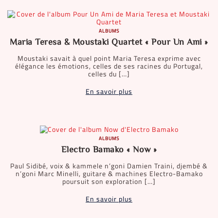
ALBUMS
Maria Teresa & Moustaki Quartet « Pour Un Ami »
Moustaki savait à quel point Maria Teresa exprime avec
élégance les émotions, celles de ses racines du Portugal,
celles du […]
En savoir plus
ALBUMS
Electro Bamako « Now »
Paul Sidibé, voix & kammele n’goni Damien Traini, djembé &
n’goni Marc Minelli, guitare & machines Electro-Bamako
poursuit son exploration […]
En savoir plus