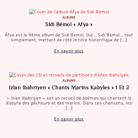
ALBUMS
Sidi Bémol « Afya »
Âfya est le 9ème album de Sidi Bemol. Oui… Sidi Bemol… tout
simplement, mettant de côté le titre honorifique de […]
En savoir plus
ALBUMS
Izlan Ibahriyen « Chants Marins Kabyles » 1 Et 2
« Izlan Ibaḥriyen » est un recueil de poèmes qui chantent la
Kabylie des pêcheurs et des marins. Dans ces chansons, les
[…]
En savoir plus