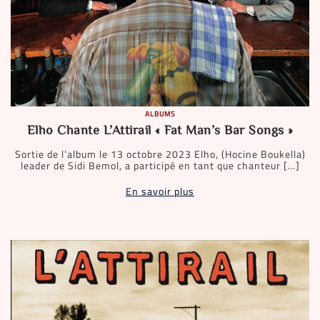
ALBUMS
Elho Chante L’Attirail « Fat Man’s Bar Songs »
Sortie de l’album le 13 octobre 2023 Elho, (Hocine Boukella)
leader de Sidi Bemol, a participé en tant que chanteur […]
En savoir plus