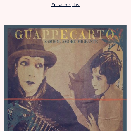
En savoir plus