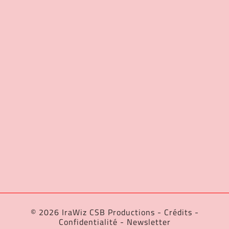
© 2026 IraWiz CSB Productions -
Crédits
-
Confidentialité
-
Newsletter