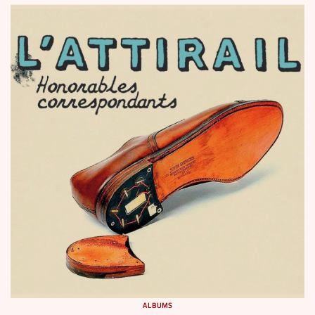
ALBUMS