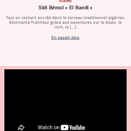
ALBUMS
Sidi Bémol « El Bandi »
Tout en restant ancrée dans le terreau traditionnel algérien,
étonnante fraîcheur grâce aux ouvertures sur le blues, le
rock, la […]
En savoir plus