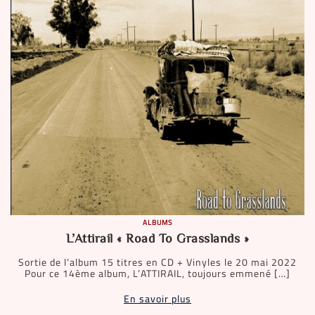
ALBUMS
L’Attirail « Road To Grasslands »
Sortie de l’album 15 titres en CD + Vinyles le 20 mai 2022
Pour ce 14ème album, L’ATTIRAIL, toujours emmené […]
En savoir plus