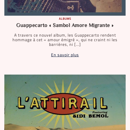
ALBUMS
Guappecarto « Sambol Amore Migrante »
A travers ce nouvel album, les Guappecarto rendent
hommage à cet « amour émigré », qui ne craint ni les
barrières, ni […]
En savoir plus