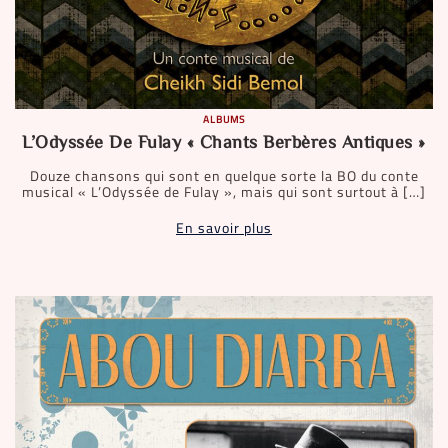
ALBUMS
L’Odyssée De Fulay « Chants Berbères Antiques »
Douze chansons qui sont en quelque sorte la BO du conte
musical « L’Odyssée de Fulay », mais qui sont surtout à […]
En savoir plus