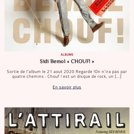
ALBUMS
Sidi Bemol « CHOUF! »
Sortie de l’album le 21 aout 2020 Regarde !On n’ira pas par
quatre chemins : Chouf ! est un disque de rock, un […]
En savoir plus