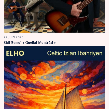
22 JUIN 2026
Sidi Bemol « Guellal Montréal »