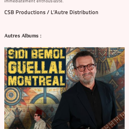
immédiatement enthousiaste.
CSB Productions / L’Autre Distribution
Autres Albums :