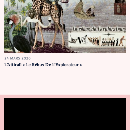
24 MARS 2026
L’Attirail « Le Rébus De L’Explorateur »