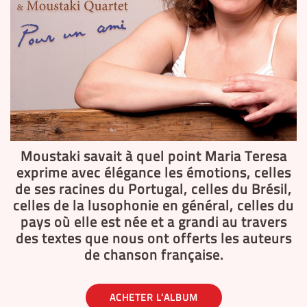
Moustaki savait à quel point Maria Teresa
exprime avec élégance les émotions, celles
de ses racines du Portugal, celles du Brésil,
celles de la lusophonie en général, celles du
pays où elle est née et a grandi au travers
des textes que nous ont offerts les auteurs
de chanson française.
ACHETER L’ALBUM