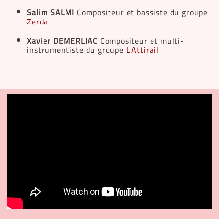
Salim SALMI
Compositeur et bassiste du groupe
Zerda
Xavier DEMERLIAC
Compositeur et multi-
instrumentiste du groupe
L’Attirail