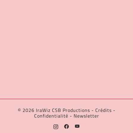
© 2026 IraWiz CSB Productions -
Crédits
-
Confidentialité
-
Newsletter