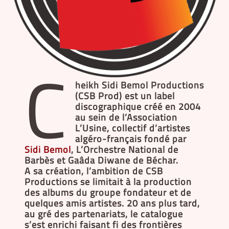
C
heikh Sidi Bemol Productions
(CSB Prod) est un label
discographique créé en 2004
au sein de l’Association
L’Usine, collectif d’artistes
algéro-français fondé par
Sidi Bemol
, L’Orchestre National de
Barbès et Gaâda Diwane de Béchar.
A sa création, l’ambition de CSB
Productions se limitait à la production
des albums du groupe fondateur et de
quelques amis artistes. 20 ans plus tard,
au gré des partenariats, le catalogue
s’est enrichi faisant fi des frontières