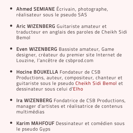
Ahmed SEMIANE
Écrivain, photographe,
réalisateur sous le pseudo SAS
Aric WIZENBERG
Guitariste amateur et
traducteur en anglais des paroles de Cheikh Sidi
Bemol
Even WIZENBERG
Bassiste amateur, Game
designer, créateur du premier site Internet de
Louzine, l’ancêtre de csbprod.com
Hocine BOUKELLA
Fondateur de CSB
Productions, auteur, compositeur, chanteur et
guitariste sous le pseudo
Cheikh Sidi Bemol
et
dessinateur sous celui d’
Elho
Ira WIZENBERG
Fondatrice de CSB Productions,
manager d’artistes et réalisatrice de contenus
multimédias
Karim MAHFOUF
Dessinateur et comédien sous
le pseudo Gyps