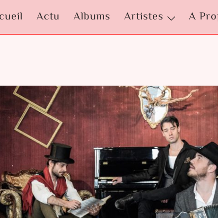
cueil
Actu
Albums
Artistes
A Pro