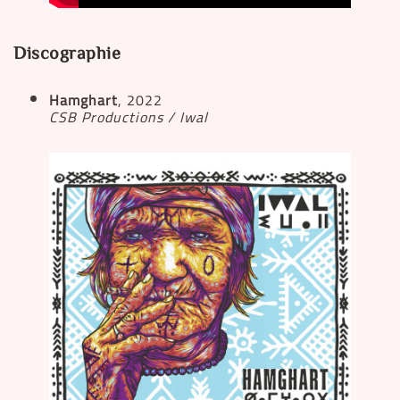
Discographie
Hamghart
, 2022
CSB Productions / Iwal