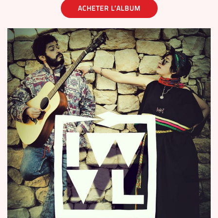
ACHETER L’ALBUM