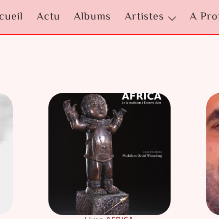
cueil
Actu
Albums
Artistes
A Pro