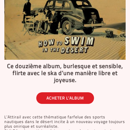
Ce douzième album, burlesque et sensible,
flirte avec le ska d’une manière libre et
joyeuse.
ACHETER L’ALBUM
L’Attirail avec cette thématique farfelue des sports
nautiques dans le désert incite à un nouveau voyage toujours
plus onirique et surréaliste.