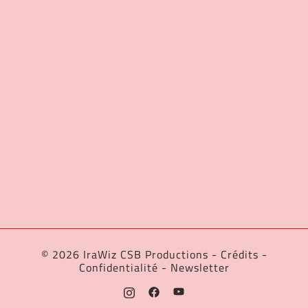
© 2026 IraWiz CSB Productions -
Crédits
-
Confidentialité
-
Newsletter