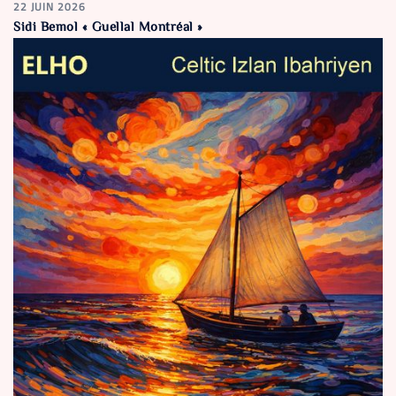
22 JUIN 2026
Sidi Bemol « Guellal Montréal »